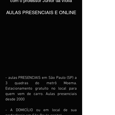
com o professor Junior da Violla
AULAS PRESENCIAIS E ONLINE
- aulas PRESENCIAIS em São Paulo (SP) a
3 quadras do metrô Moema.
Estacionamento gratuíto no local para
quem vem de carro. Aulas presenciais
desde 2000
- A DOMICÍLIO ou em local de sua