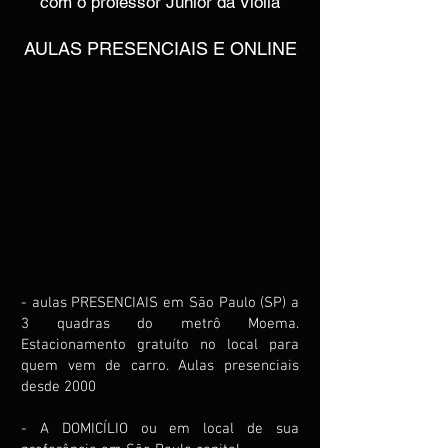
com o professor Junior da Violla
AULAS PRESENCIAIS E ONLINE
- aulas PRESENCIAIS em São Paulo (SP) a
3 quadras do metrô Moema.
Estacionamento gratuíto no local para
quem vem de carro. Aulas presenciais
desde 2000
- A DOMICÍLIO ou em local de sua